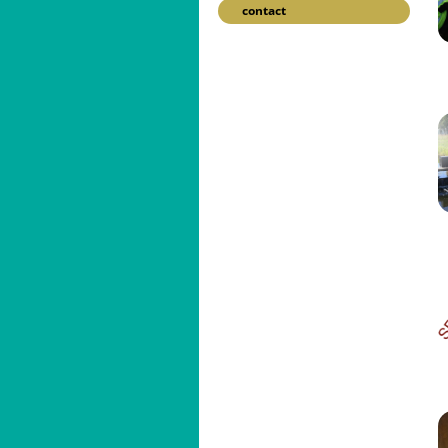
contact